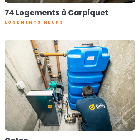
74 Logements à Carpiquet
LOGEMENTS NEUFS