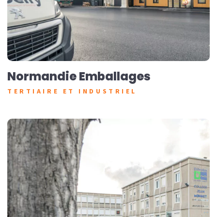
Normandie Emballages
TERTIAIRE ET INDUSTRIEL