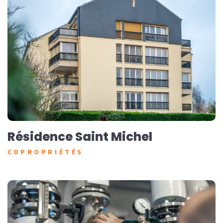
Résidence Saint Michel
COPROPRIÉTÉS