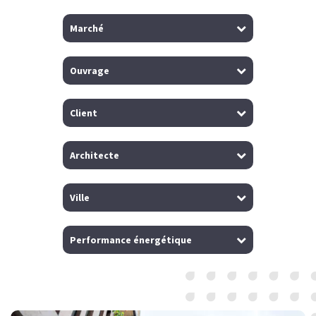
Marché
Ouvrage
Client
Architecte
Ville
Performance énergétique