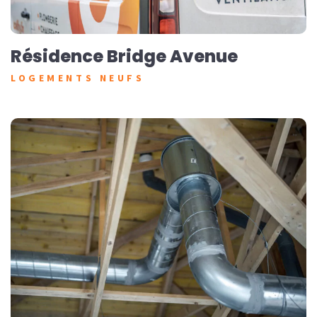
Résidence Bridge Avenue
LOGEMENTS NEUFS