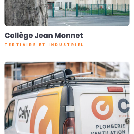
Collège Jean Monnet
TERTIAIRE ET INDUSTRIEL