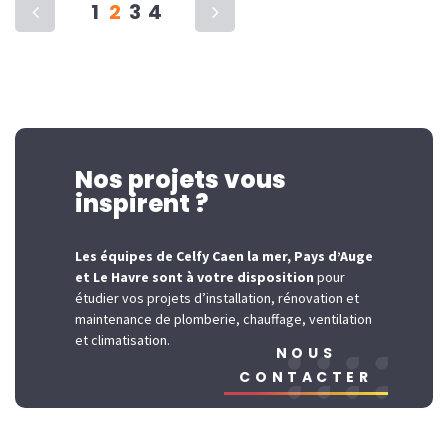
1
2
3
4
Nos projets vous
inspirent ?
Les équipes de Celfy Caen la mer, Pays d’Auge
et Le Havre sont à votre disposition
pour
étudier vos projets d’installation, rénovation et
maintenance de plomberie, chauffage, ventilation
et climatisation.
NOUS
CONTACTER