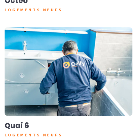
Octeo
LOGEMENTS NEUFS
Quai 6
LOGEMENTS NEUFS