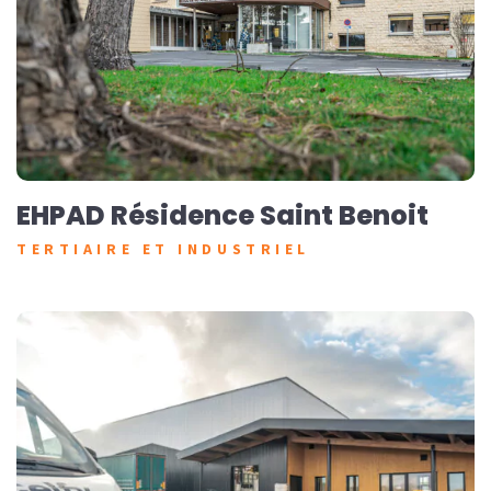
EHPAD Résidence Saint Benoit
TERTIAIRE ET INDUSTRIEL