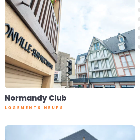
Normandy Club
LOGEMENTS NEUFS