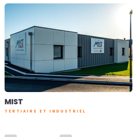
MIST
TERTIAIRE ET INDUSTRIEL