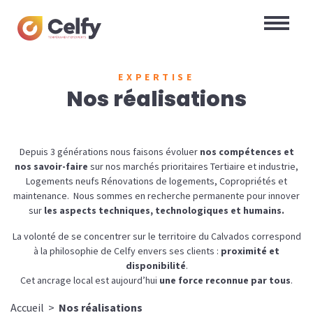
EXPERTISE
Nos réalisations
Depuis 3 générations nous faisons évoluer
nos compétences et
nos savoir-faire
sur nos marchés prioritaires Tertiaire et industrie,
Logements neufs Rénovations de logements, Copropriétés et
maintenance. Nous sommes en recherche permanente pour innover
sur
les aspects techniques, technologiques et humains.
La volonté de se concentrer sur le territoire du Calvados correspond
à la philosophie de Celfy envers ses clients :
proximité et
disponibilité
.
Cet ancrage local est aujourd’hui
une force reconnue par tous
.
Accueil
>
Nos réalisations