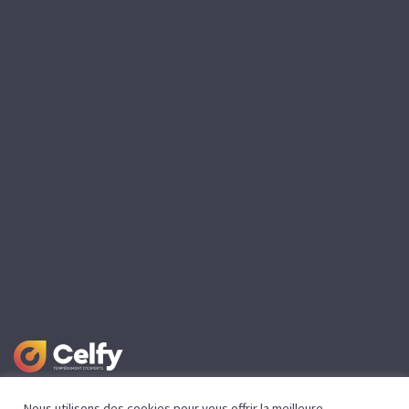
Nous utilisons des cookies pour vous offrir la meilleure