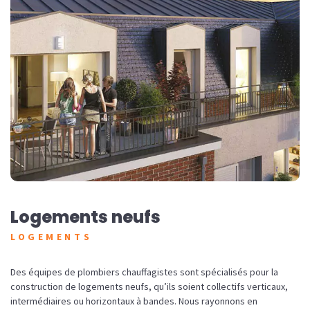
Logements neufs
LOGEMENTS
Des équipes de plombiers chauffagistes sont spécialisés pour la
construction de logements neufs, qu’ils soient collectifs verticaux,
intermédiaires ou horizontaux à bandes. Nous rayonnons en