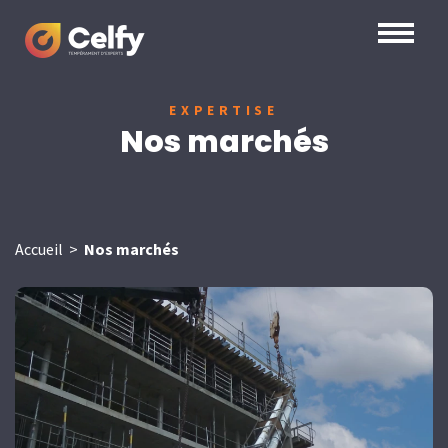
EXPERTISE
Nos marchés
Accueil
>
Nos marchés