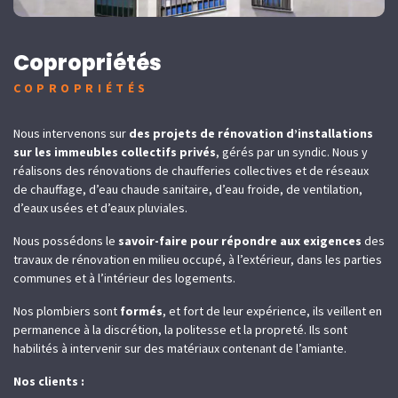
Copropriétés
COPROPRIÉTÉS
Nous intervenons sur
des projets de rénovation d’installations
sur les immeubles collectifs privés
, gérés par un syndic. Nous y
réalisons des rénovations de chaufferies collectives et de réseaux
de chauffage, d’eau chaude sanitaire, d’eau froide, de ventilation,
d’eaux usées et d’eaux pluviales.
Nous possédons le
savoir-faire pour répondre aux exigences
des
travaux de rénovation en milieu occupé, à l’extérieur, dans les parties
communes et à l’intérieur des logements.
Nos plombiers sont
formés
, et fort de leur expérience, ils veillent en
permanence à la discrétion, la politesse et la propreté. Ils sont
habilités à intervenir sur des matériaux contenant de l’amiante.
Nos clients :