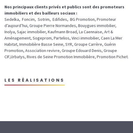
Nos principaux clients privés et publics sont des promoteurs
immobiliers et des bailleurs sociaux :
Sedelka, Foncim, Sotrim, Edifides, BG Promotion, Promoteur
d’aujourd’hui, Groupe Pierre Normandes, Bouygues immobilier,
Inolya, Sajac immobilier, Kaufmann Broad, La Caennaise, Art &
Aménagement, Sogeprom, Partelios, Vinci immobilier, Caen La Mer
Habitat, Immobilière Basse Seine, SYR, Groupe Carrère, Guérin
Promotion, Association revivre, Groupe Edouard Denis, Groupe
CIF,Urbatys, Rives de Seine Promotion Immobilière, Promotion Pichet.
LES RÉALISATIONS