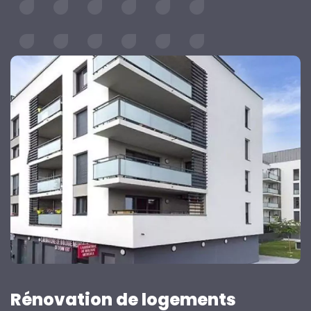
Rénovation de logements