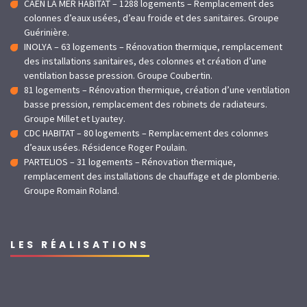
CAEN LA MER HABITAT – 1288 logements – Remplacement des
colonnes d’eaux usées, d’eau froide et des sanitaires. Groupe
Guérinière.
INOLYA – 63 logements – Rénovation thermique, remplacement
des installations sanitaires, des colonnes et création d’une
ventilation basse pression. Groupe Coubertin.
81 logements – Rénovation thermique, création d’une ventilation
basse pression, remplacement des robinets de radiateurs.
Groupe Millet et Lyautey.
CDC HABITAT – 80 logements – Remplacement des colonnes
d’eaux usées. Résidence Roger Poulain.
PARTELIOS – 31 logements – Rénovation thermique,
remplacement des installations de chauffage et de plomberie.
Groupe Romain Roland.
LES RÉALISATIONS