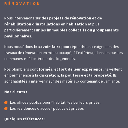
RÉNOVATION
Nous intervenons sur
des projets de rénovation et de
réhabilitation d’installations en habitation
et plus
particulièrement
sur
les immeubles collectifs ou groupements
pavillonnaires
.
Nous possédons
le savoir-faire
pour répondre aux exigences des
travaux de rénovation en milieu occupé, à l’extérieur, dans les parties
communes et à l’intérieur des logements.
Nos plombiers sont
formés
, et
fort de leur expérience
, ils veillent
en permanence à
la discrétion, la politesse et la propreté.
Ils
sont habilités à intervenir sur des matériaux contenant de l’amiante.
Nos clients :
Les offices publics pour l’habitat, les bailleurs privés.
Les résidences d’accueil publics et privées
Quelques références :