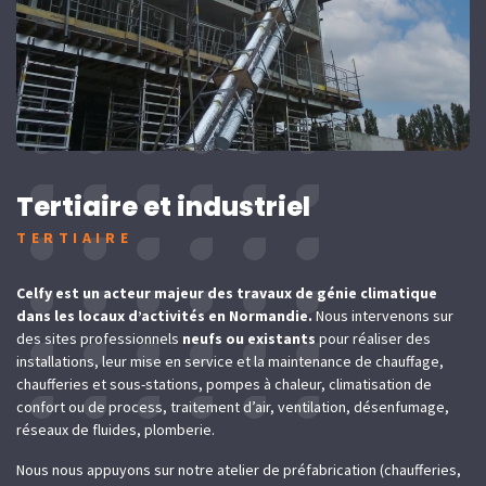
Tertiaire et industriel
TERTIAIRE
Celfy est un acteur majeur des travaux de génie climatique
dans les locaux d’activités en Normandie.
Nous intervenons sur
des sites professionnels
neufs ou existants
pour réaliser des
installations, leur mise en service et la maintenance de chauffage,
chaufferies et sous-stations, pompes à chaleur, climatisation de
confort ou de process, traitement d’air, ventilation, désenfumage,
réseaux de fluides, plomberie.
Nous nous appuyons sur notre atelier de préfabrication (chaufferies,