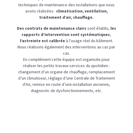
techniques de maintenance des installations que nous
avons réalisées :
climatisation, ventilation,
traitement d’air, chauffage.
Des contrats de maintenance clairs
sont établis,
les
rapports d’intervention sont systématiques
,
l’astreinte est calibrée
à l’usage réel du bâtiment.
Nous réalisons également des interventions au cas par
cas.
En complément cette équipe est organisée pour
réaliser les petits travaux-services du quotidien :
changement d’un organe de chauffage, remplacement
d’un climatiseur, réglage d’une Centrale de Traitement
d’Air, remise en route d’une installation ancienne,
diagnostic de dysfonctionnements, etc.