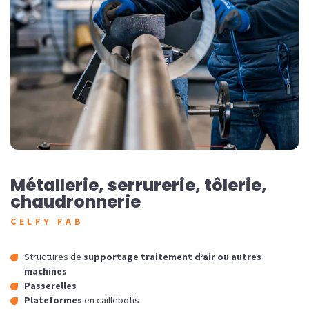
Métallerie, serrurerie, tôlerie,
chaudronnerie
CELFY FAB
Structures de
supportage traitement d’air ou autres
machines
Passerelles
Plateformes
en caillebotis