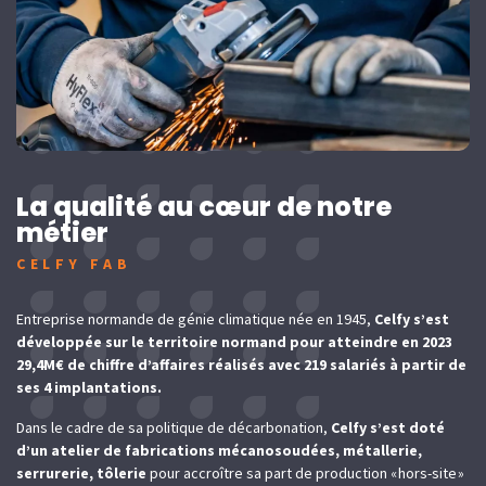
La qualité au cœur de notre
métier
CELFY FAB
Entreprise normande de génie climatique née en 1945,
Celfy s’est
développée sur le territoire normand pour atteindre en 2023
29,4M€ de chiffre d’affaires réalisés avec 219 salariés à partir de
ses 4 implantations.
Dans le cadre de sa politique de décarbonation,
Celfy s’est doté
d’un atelier de fabrications mécanosoudées, métallerie,
serrurerie, tôlerie
pour accroître sa part de production « hors-site »