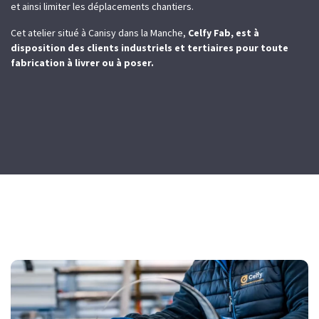
et ainsi limiter les déplacements chantiers.
Cet atelier situé à Canisy dans la Manche,
Celfy Fab, est à
disposition des clients industriels et tertiaires pour toute
fabrication à livrer ou à poser.