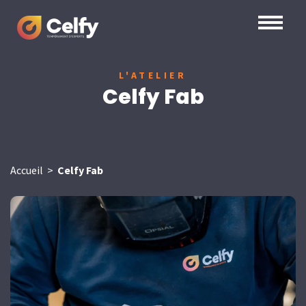
L'ATELIER
Celfy Fab
Accueil
>
Celfy Fab