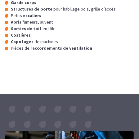
Garde corps
Structures de porte
pour habillage bois, grille d’accès
Petits
escaliers
Abris
fumeurs, auvent
Sorties de toit
en tôle
Costières
Capotages
de machines
Pièces de
raccordements de ventilation