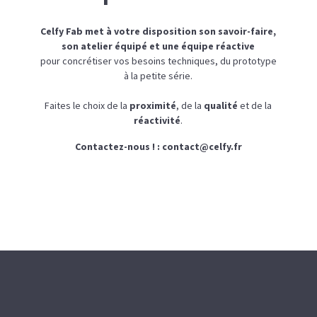
Celfy Fab met à votre disposition son savoir-faire,
son atelier équipé et une équipe réactive
pour concrétiser vos besoins techniques, du prototype
à la petite série.
Faites le choix de la
proximité
, de la
qualité
et de la
réactivité
.
Contactez-nous ! :
contact@celfy.fr