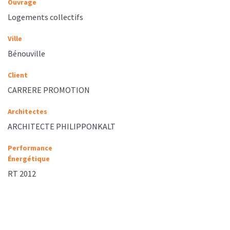
Ouvrage
Logements collectifs
Ville
Bénouville
Client
CARRERE PROMOTION
Architectes
ARCHITECTE PHILIPPONKALT
Performance
Énergétique
RT 2012