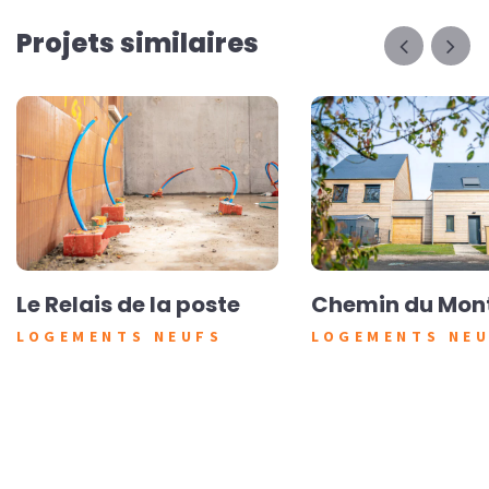
Projets similaires
Le Relais de la poste
Chemin du Mon
LOGEMENTS NEUFS
LOGEMENTS NE