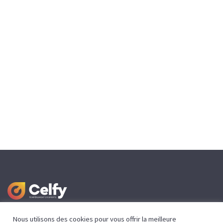
Nous utilisons des cookies pour vous offrir la meilleure