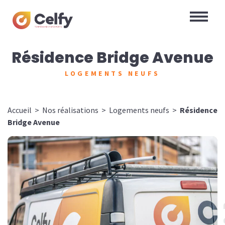
Résidence Bridge Avenue
LOGEMENTS NEUFS
Accueil
>
Nos réalisations
>
Logements neufs
>
Résidence
Bridge Avenue