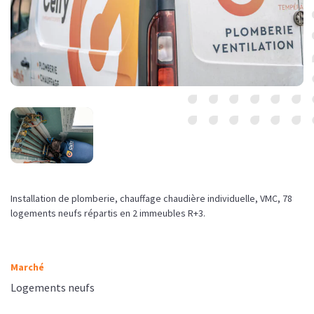
Installation de plomberie, chauffage chaudière individuelle, VMC, 78
logements neufs répartis en 2 immeubles R+3.
Marché
Logements neufs