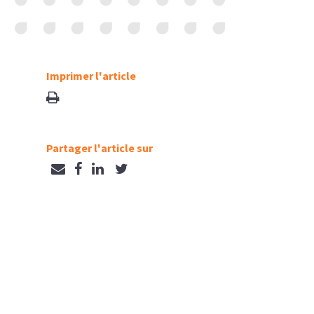
Imprimer l'article
Partager l'article sur