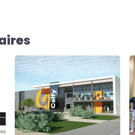
aires