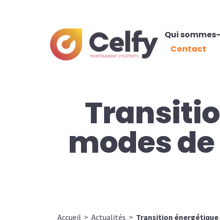
Qui sommes-
Contact
Transitio
modes de
Accueil
>
Actualités
>
Transition énergétique