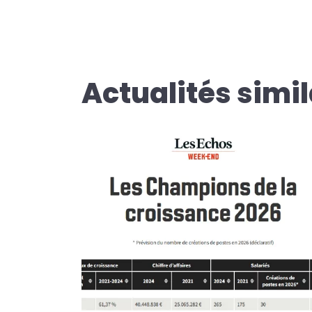
Actualités simil