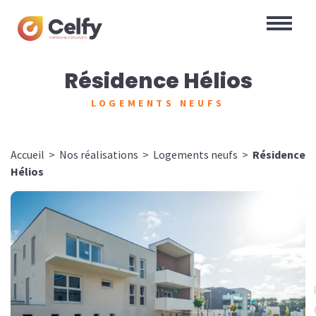
Résidence Hélios
LOGEMENTS NEUFS
Accueil
>
Nos réalisations
>
Logements neufs
>
Résidence
Hélios