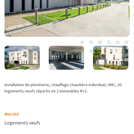
Installation de plomberie, chauffage chaudière individuel, VMC, 20
logements neufs répartis en 2 immeubles R+2.
Marché
Logements neufs