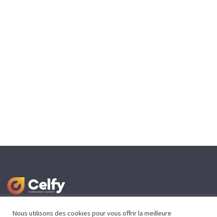
Nous utilisons des cookies pour vous offrir la meilleure