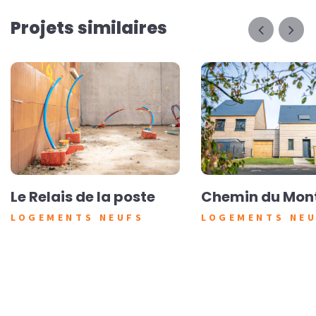
Projets similaires
Le Relais de la poste
Chemin du Mon
LOGEMENTS NEUFS
LOGEMENTS NE