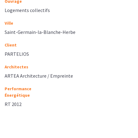
Ouvrage
Logements collectifs
Ville
Saint-Germain-la-Blanche-Herbe
Client
PARTELIOS
Architectes
ARTEA Architecture / Empreinte
Performance
Énergétique
RT 2012