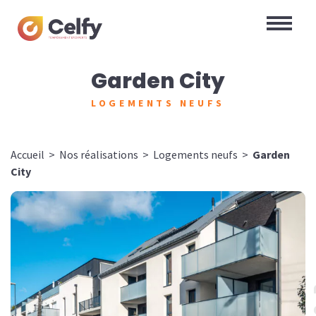
Garden City
LOGEMENTS NEUFS
Accueil
>
Nos réalisations
>
Logements neufs
>
Garden
City