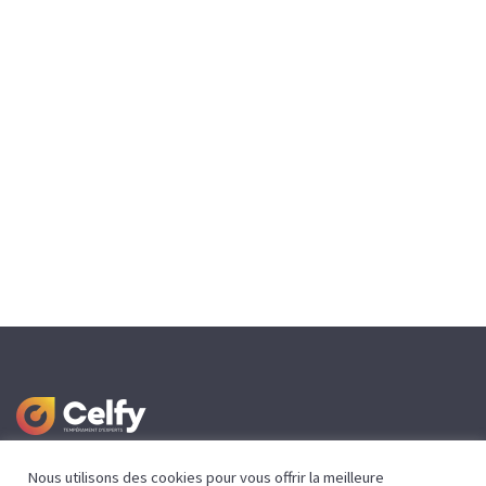
Nous utilisons des cookies pour vous offrir la meilleure