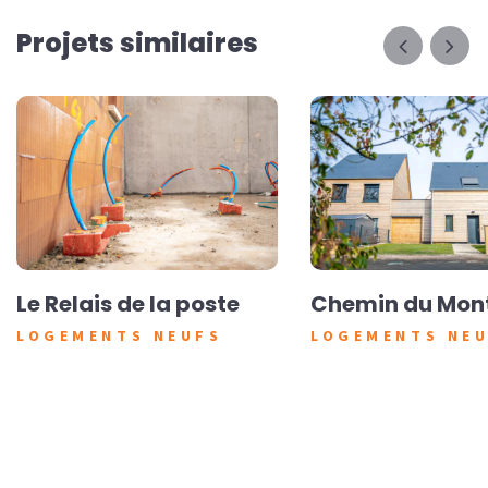
Projets similaires
Le Relais de la poste
Chemin du Mon
LOGEMENTS NEUFS
LOGEMENTS NE