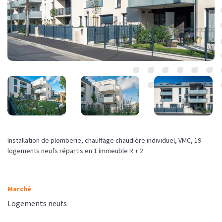
Installation de plomberie, chauffage chaudière individuel, VMC, 19
logements neufs répartis en 1 immeuble R + 2
Marché
Logements neufs