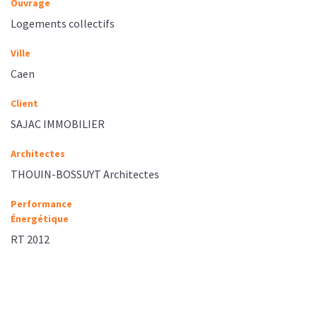
Ouvrage
Logements collectifs
Ville
Caen
Client
SAJAC IMMOBILIER
Architectes
THOUIN-BOSSUYT Architectes
Performance
Énergétique
RT 2012