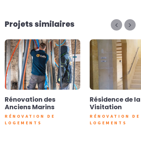
Projets similaires
Rénovation des
Résidence de la
Anciens Marins
Visitation
RÉNOVATION DE
RÉNOVATION DE
LOGEMENTS
LOGEMENTS