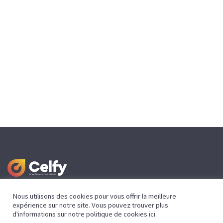
Nous utilisons des cookies pour vous offrir la meilleure
expérience sur notre site. Vous pouvez trouver plus
Mentions légales
d'informations sur notre politique de cookies
ici
.