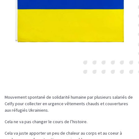
Mouvement spontané de solidarité humaine par plusieurs salariés de
Celfy pour collecter en urgence vêtements chauds et couvertures
aux réfugiés Ukrainiens.
Cela ne va pas changer le cours de l’histoire.
Cela va juste apporter un peu de chaleur au corps et au coeur à