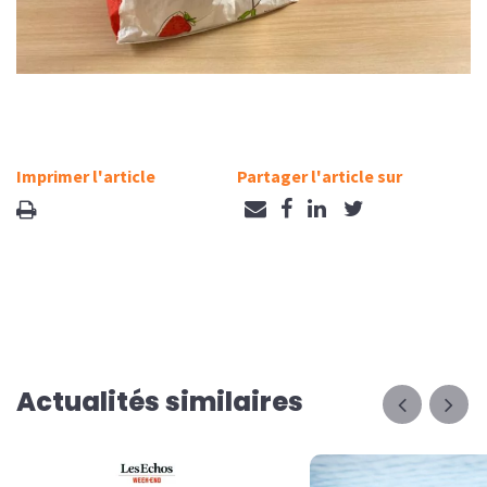
Imprimer l'article
Partager l'article sur
Actualités similaires