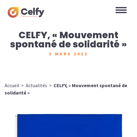
CELFY, « Mouvement
spontané de solidarité »
3 MARS 2022
Accueil
>
Actualités
>
CELFY, « Mouvement spontané de
solidarité »