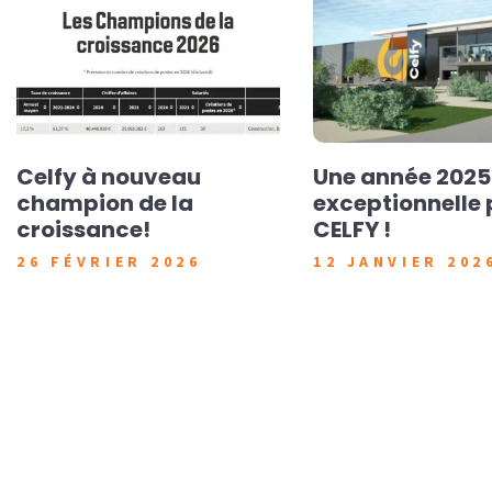
Celfy à nouveau
Une année 2025
champion de la
exceptionnelle 
croissance!
CELFY !
26 FÉVRIER 2026
12 JANVIER 202